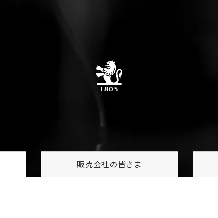
販売会社の
皆さま