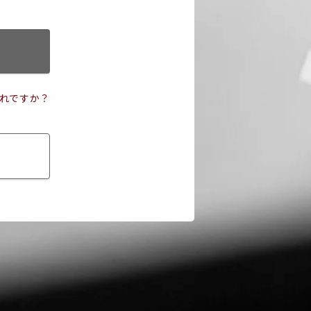
れですか？