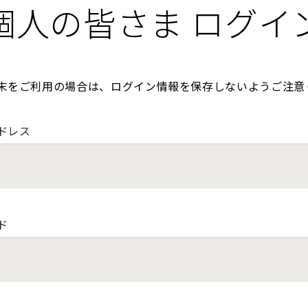
個人の皆さま ログイ
末をご利用の場合は、ログイン情報を保存しないようご注意
ドレス
ド