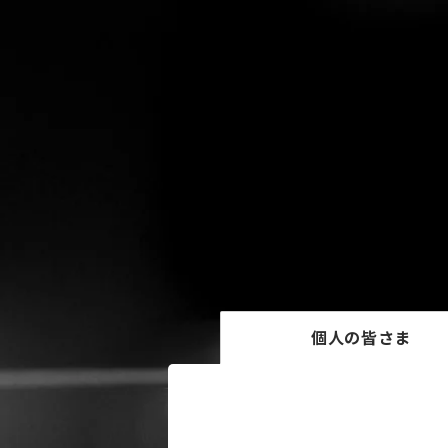
個人の皆さま