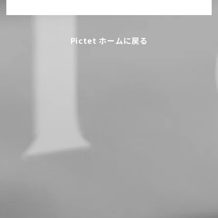
Pictet ホームに戻る