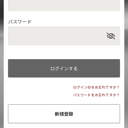
パスワード
ログインする
ログインIDをお忘れですか？
パスワードをお忘れですか？
新規登録