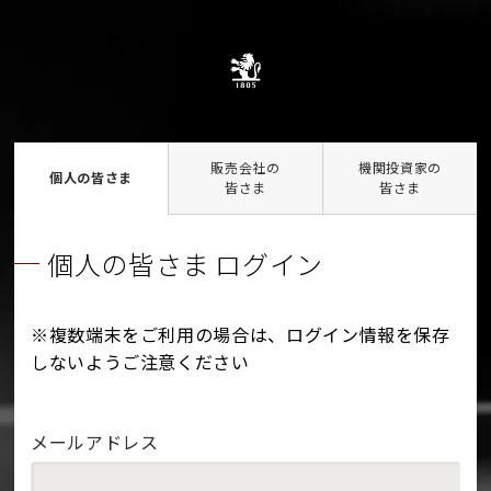
販売会社の
機関投資家の
個人の皆さま
皆さま
皆さま
個人の皆さま ログイン
※複数端末をご利用の場合は、ログイン情報を保存
しないようご注意ください
メールアドレス