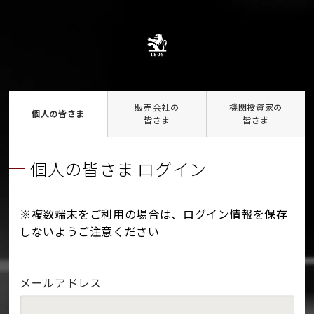
販売会社の
機関投資家の
個人の皆さま
皆さま
皆さま
個人の皆さま ログイン
※複数端末をご利用の場合は、ログイン情報を保存
しないようご注意ください
メールアドレス