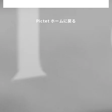
Pictet ホームに戻る