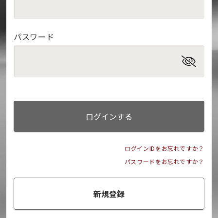
パスワード
ログインする
ログインIDをお忘れですか？
パスワードをお忘れですか？
新規登録