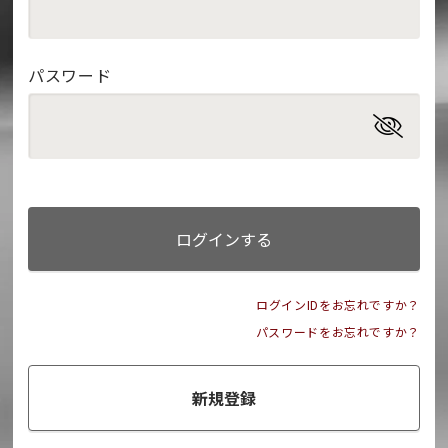
パスワード
ログインする
ログインIDをお忘れですか？
パスワードをお忘れですか？
新規登録