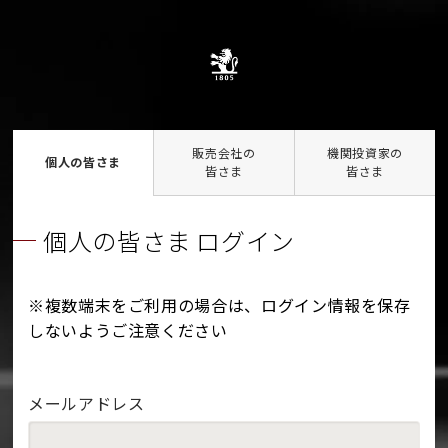
販売会社の
機関投資家の
個人の皆さま
皆さま
皆さま
個人の皆さま ログイン
※複数端末をご利用の場合は、ログイン情報を保存
しないようご注意ください
メールアドレス