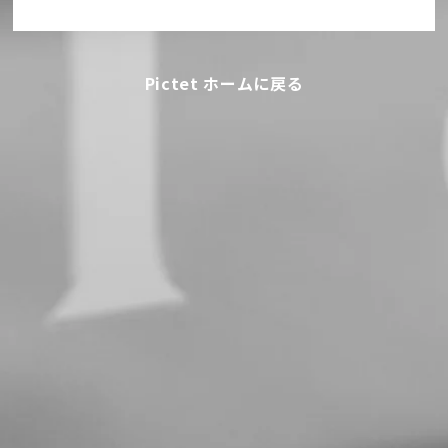
Pictet ホームに戻る