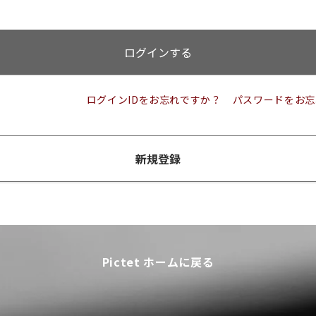
ログインする
ログインIDをお忘れですか？
パスワードをお忘
新規登録
Pictet ホームに戻る