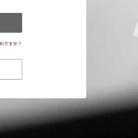
れですか？