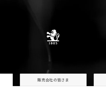
販売会社の
皆さま