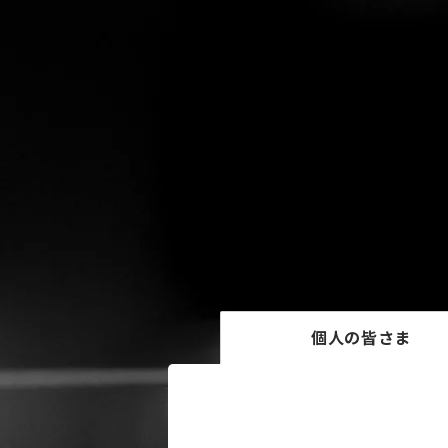
個人の皆さま