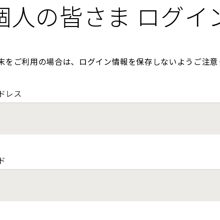
個人の皆さま ログイ
末をご利用の場合は、ログイン情報を保存しないようご注意
ドレス
ド