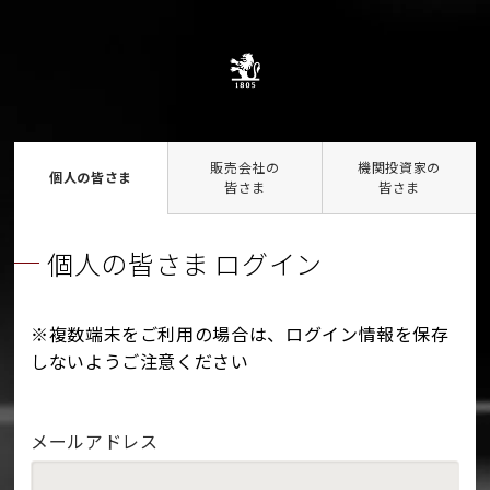
販売会社の
機関投資家の
個人の皆さま
皆さま
皆さま
個人の皆さま ログイン
※複数端末をご利用の場合は、ログイン情報を保存
しないようご注意ください
メールアドレス