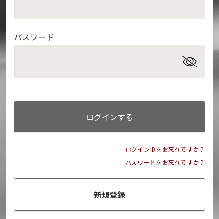
パスワード
ログインする
ログインIDをお忘れですか？
パスワードをお忘れですか？
新規登録