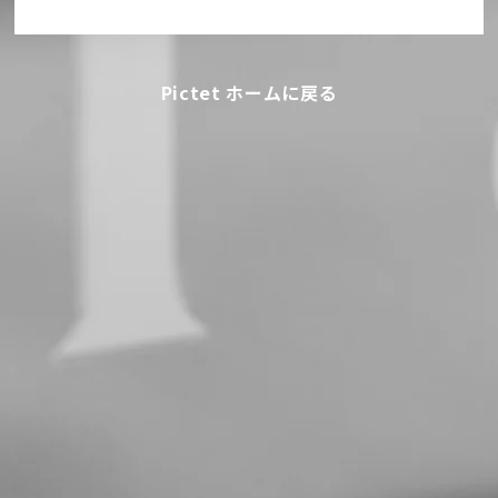
Pictet ホームに戻る