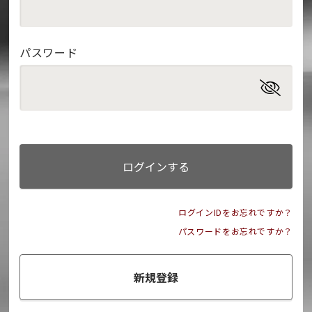
パスワード
ログインする
ログインIDをお忘れですか？
パスワードをお忘れですか？
新規登録