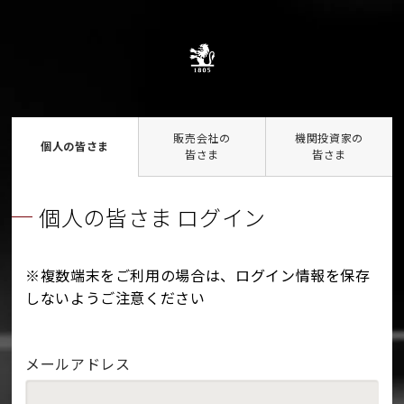
販売会社の
機関投資家の
個人の皆さま
皆さま
皆さま
個人の皆さま ログイン
※複数端末をご利用の場合は、ログイン情報を保存
しないようご注意ください
メールアドレス