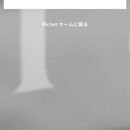
Pictet ホームに戻る