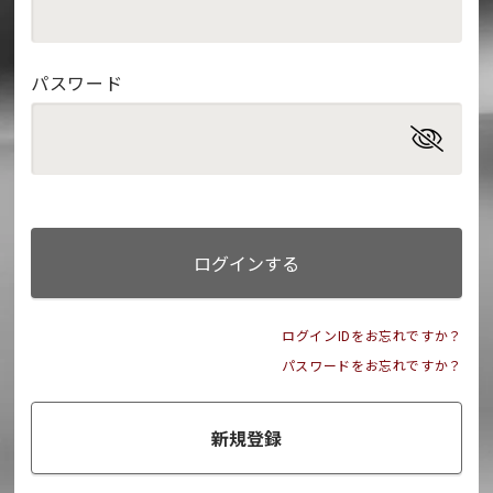
パスワード
ログインする
ログインIDをお忘れですか？
パスワードをお忘れですか？
新規登録