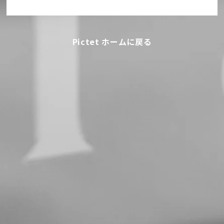
Pictet ホームに戻る