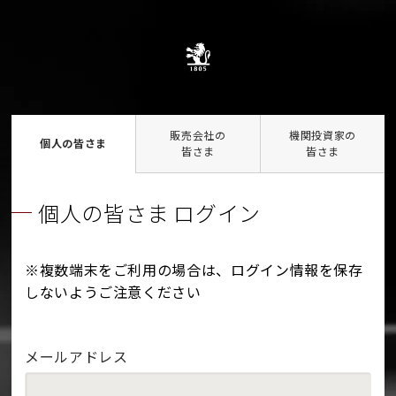
販売会社の
機関投資家の
個人の皆さま
皆さま
皆さま
個人の皆さま ログイン
※複数端末をご利用の場合は、ログイン情報を保存
しないようご注意ください
メールアドレス