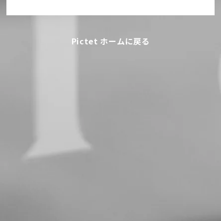
Pictet ホームに戻る