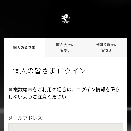
販売会社の
機関投資家の
個人の皆さま
皆さま
皆さま
個人の皆さま ログイン
※複数端末をご利用の場合は、ログイン情報を保存
しないようご注意ください
メールアドレス