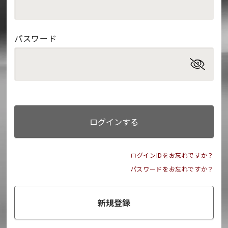
パスワード
ログインする
ログインIDをお忘れですか？
パスワードをお忘れですか？
新規登録