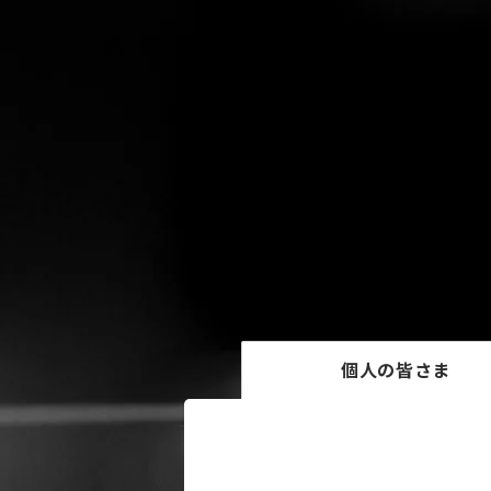
個人の皆さま