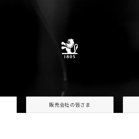
販売会社の
皆さま