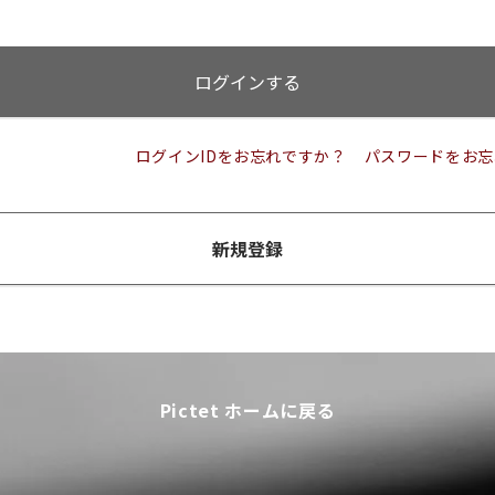
ログインする
ログインIDをお忘れですか？
パスワードをお忘
新規登録
Pictet ホームに戻る