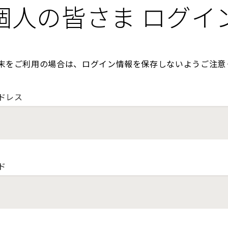
個人の皆さま ログイ
末をご利用の場合は、ログイン情報を保存しないようご注意
ドレス
ド