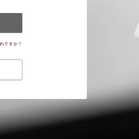
れですか？