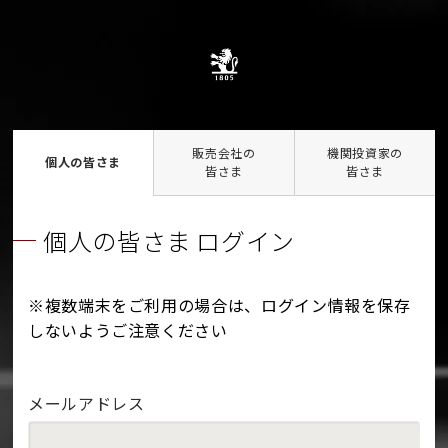
販売会社の
機関投資家の
個人の皆さま
皆さま
皆さま
個人の皆さま ログイン
※複数端末をご利用の場合は、ログイン情報を保存
しないようご注意ください
メールアドレス