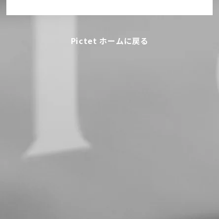
Pictet ホームに戻る