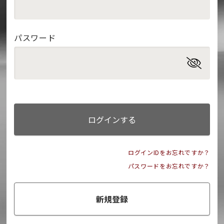
パスワード
ログインする
ログインIDをお忘れですか？
パスワードをお忘れですか？
新規登録