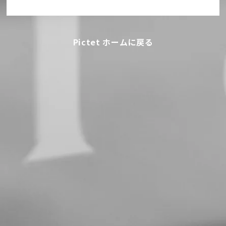
Pictet ホームに戻る