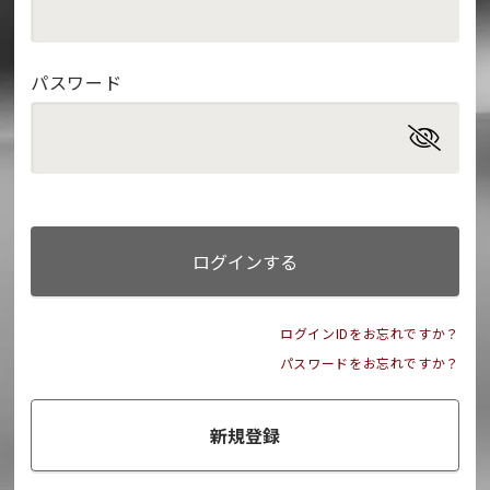
パスワード
ログインする
ログインIDをお忘れですか？
パスワードをお忘れですか？
新規登録