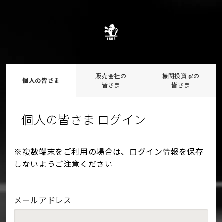
販売会社の
機関投資家の
個人の皆さま
皆さま
皆さま
個人の皆さま ログイン
※複数端末をご利用の場合は、ログイン情報を保存
しないようご注意ください
メールアドレス