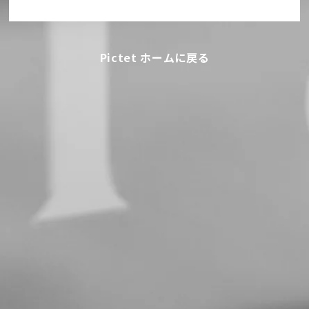
Pictet ホームに戻る