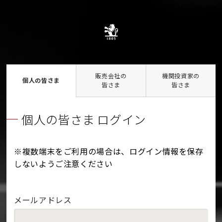
販売会社の
機関投資家の
個人の皆さま
皆さま
皆さま
個人の皆さま ログイン
※複数端末をご利用の場合は、ログイン情報を保存
しないようご注意ください
メールアドレス