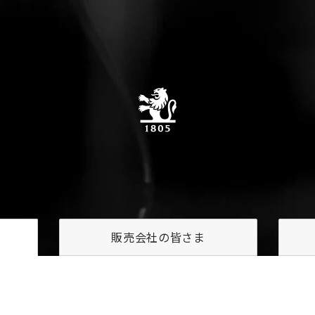
販売会社の
皆さま