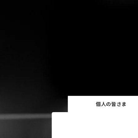
個人の皆さま