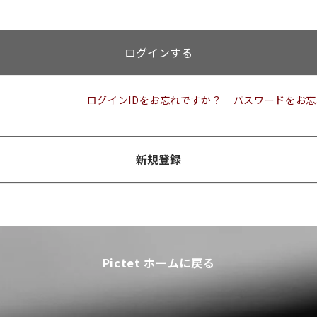
ログインする
ログインIDをお忘れですか？
パスワードをお忘
新規登録
Pictet ホームに戻る