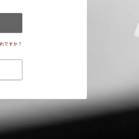
れですか？