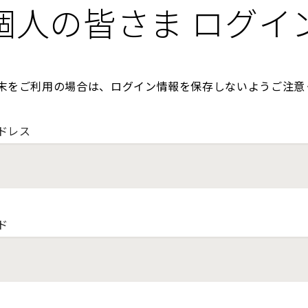
個人の皆さま ログイ
末をご利用の場合は、ログイン情報を保存しないようご注意
ドレス
ド