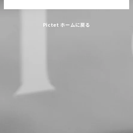
Pictet ホームに戻る