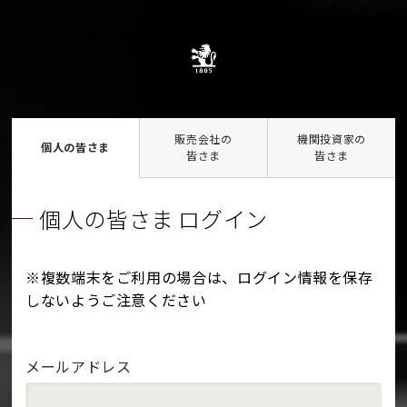
販売会社の
機関投資家の
個人の皆さま
皆さま
皆さま
個人の皆さま ログイン
※複数端末をご利用の場合は、ログイン情報を保存
しないようご注意ください
メールアドレス