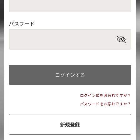
パスワード
ログインする
ログインIDをお忘れですか？
パスワードをお忘れですか？
新規登録