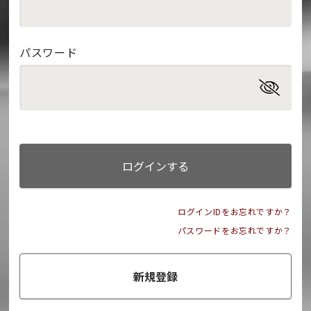
パスワード
ログインする
ログインIDをお忘れですか？
パスワードをお忘れですか？
新規登録