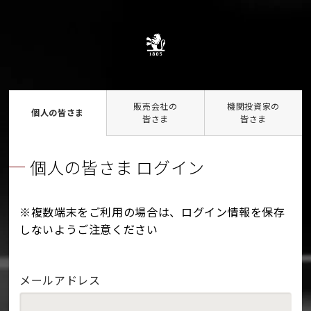
販売会社の
機関投資家の
個人の皆さま
皆さま
皆さま
個人の皆さま ログイン
※複数端末をご利用の場合は、ログイン情報を保存
しないようご注意ください
メールアドレス