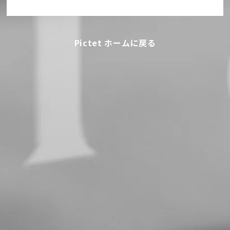
Pictet ホームに戻る