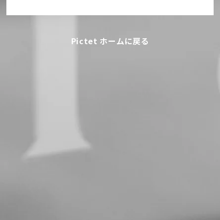
Pictet ホームに戻る