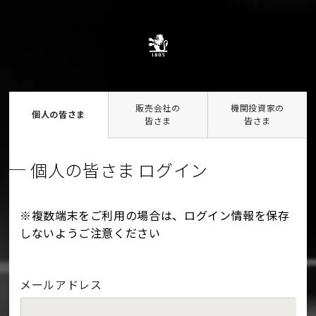
販売会社の
機関投資家の
個人の皆さま
皆さま
皆さま
個人の皆さま ログイン
※複数端末をご利用の場合は、ログイン情報を保存
しないようご注意ください
メールアドレス