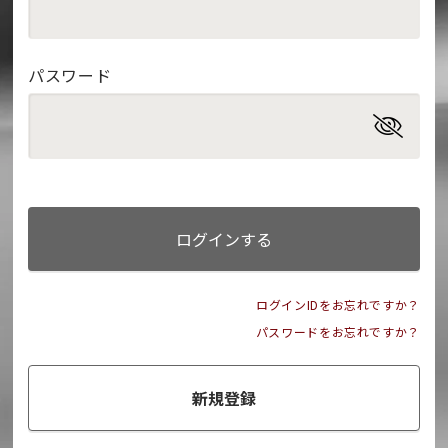
パスワード
ログインする
ログインIDをお忘れですか？
パスワードをお忘れですか？
新規登録