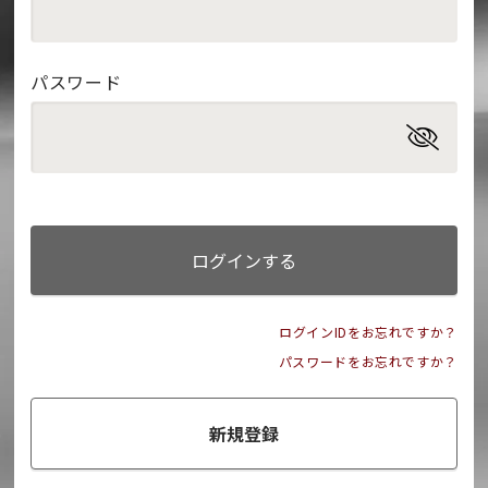
パスワード
ログインする
ログインIDをお忘れですか？
パスワードをお忘れですか？
新規登録