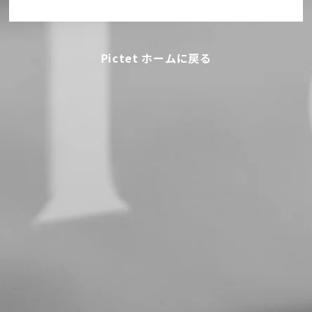
Pictet ホームに戻る