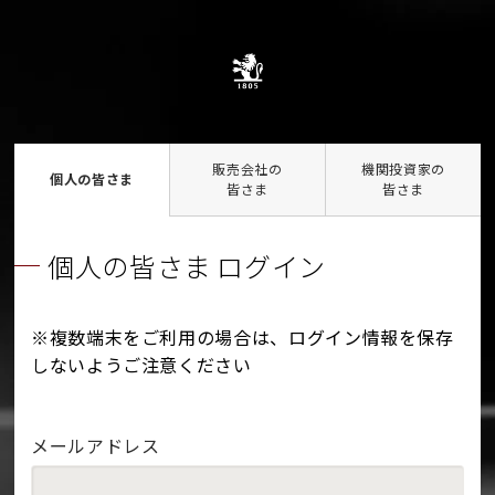
販売会社の
機関投資家の
個人の皆さま
皆さま
皆さま
個人の皆さま ログイン
※複数端末をご利用の場合は、ログイン情報を保存
しないようご注意ください
メールアドレス