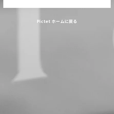
Pictet ホームに戻る