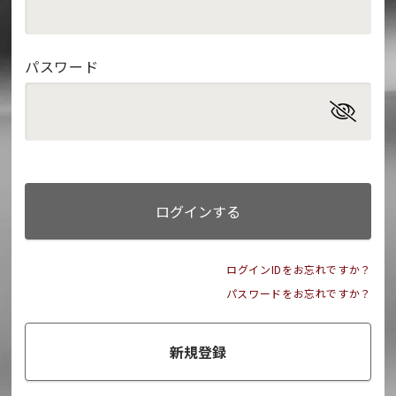
パスワード
ログインする
ログインIDをお忘れですか？
パスワードをお忘れですか？
新規登録