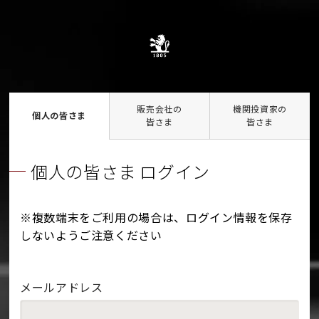
販売会社の
機関投資家の
個人の皆さま
皆さま
皆さま
個人の皆さま ログイン
※複数端末をご利用の場合は、ログイン情報を保存
しないようご注意ください
メールアドレス