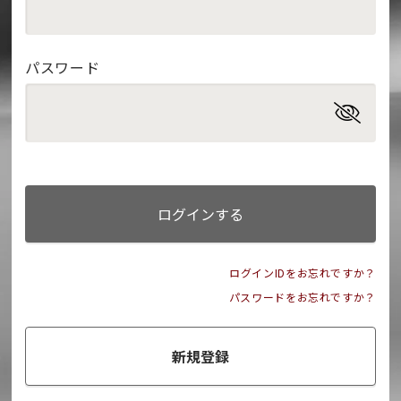
パスワード
ログインする
ログインIDをお忘れですか？
パスワードをお忘れですか？
新規登録