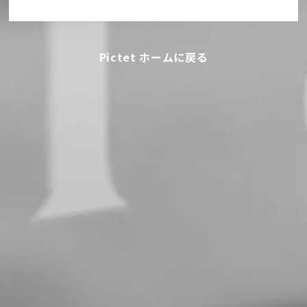
Pictet ホームに戻る