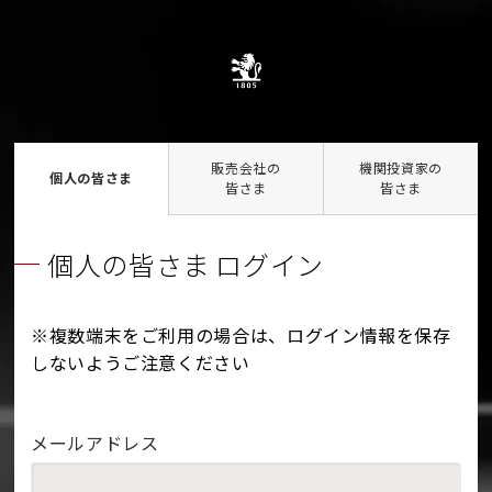
販売会社の
機関投資家の
個人の皆さま
皆さま
皆さま
個人の皆さま ログイン
※複数端末をご利用の場合は、ログイン情報を保存
しないようご注意ください
メールアドレス