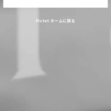
Pictet ホームに戻る