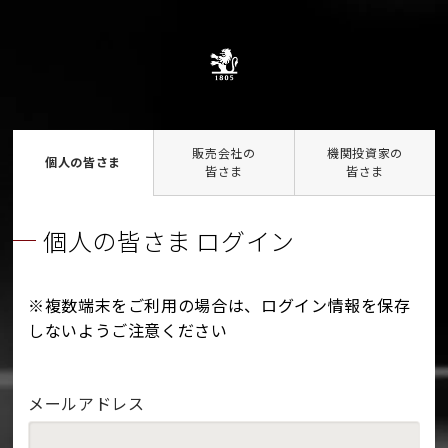
販売会社の
機関投資家の
個人の皆さま
皆さま
皆さま
個人の皆さま ログイン
※複数端末をご利用の場合は、ログイン情報を保存
しないようご注意ください
メールアドレス