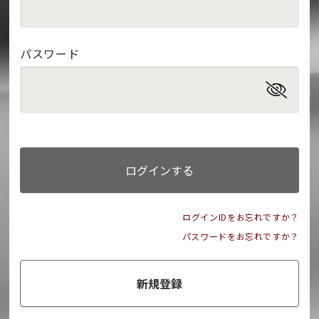
パスワード
ログインする
ログインIDをお忘れですか？
パスワードをお忘れですか？
新規登録