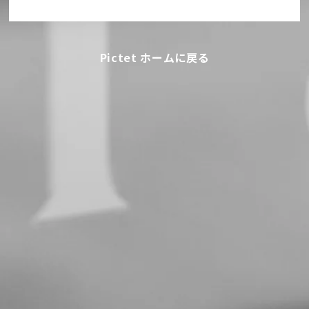
Pictet ホームに戻る