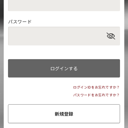
パスワード
ログインする
ログインIDをお忘れですか？
パスワードをお忘れですか？
新規登録