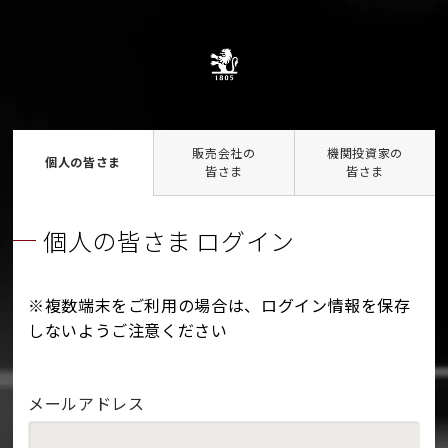
販売会社の
機関投資家の
個人の皆さま
皆さま
皆さま
個人の皆さま ログイン
※複数端末をご利用の場合は、ログイン情報を保存
しないようご注意ください
メールアドレス