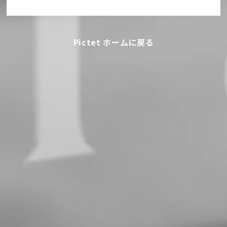
Pictet ホームに戻る