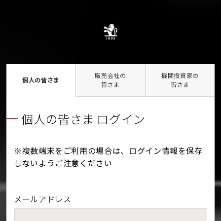
販売会社の
機関投資家の
個人の皆さま
皆さま
皆さま
個人の皆さま ログイン
※複数端末をご利用の場合は、ログイン情報を保存
しないようご注意ください
メールアドレス