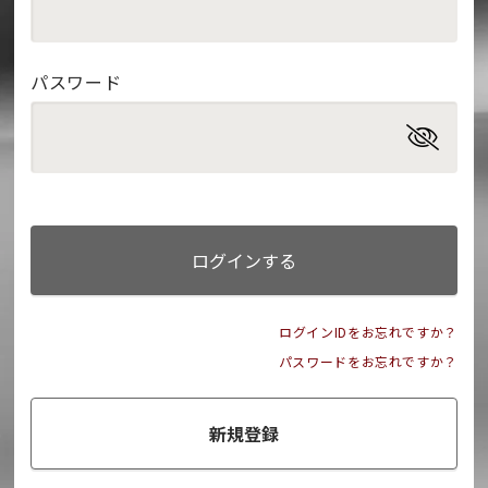
パスワード
ログインする
ログインIDをお忘れですか？
パスワードをお忘れですか？
新規登録