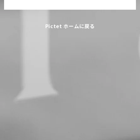
Pictet ホームに戻る