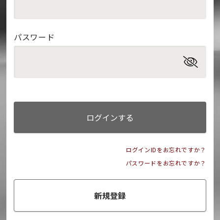
パスワード
ログインする
ログインIDをお忘れですか？
パスワードをお忘れですか？
新規登録