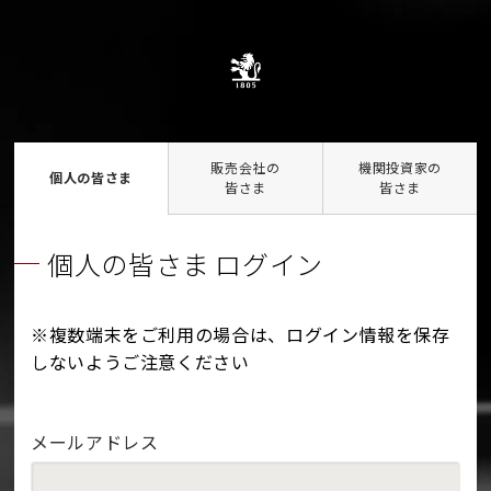
販売会社の
機関投資家の
個人の皆さま
皆さま
皆さま
個人の皆さま ログイン
※複数端末をご利用の場合は、ログイン情報を保存
しないようご注意ください
メールアドレス