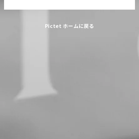
Pictet ホームに戻る