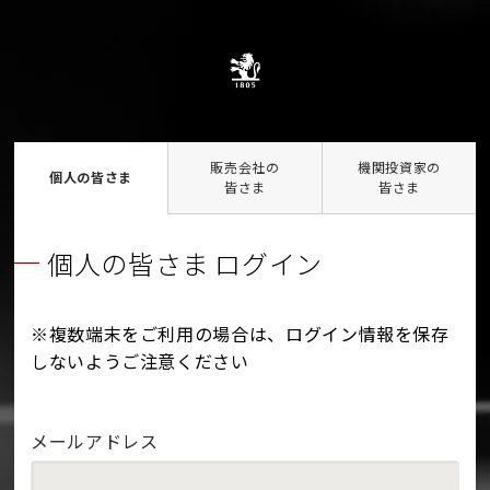
販売会社の
機関投資家の
個人の皆さま
皆さま
皆さま
個人の皆さま ログイン
※複数端末をご利用の場合は、ログイン情報を保存
しないようご注意ください
メールアドレス