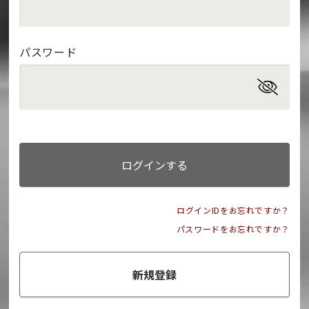
パスワード
ログインする
ログインIDをお忘れですか？
パスワードをお忘れですか？
新規登録