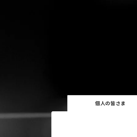
個人の皆さま