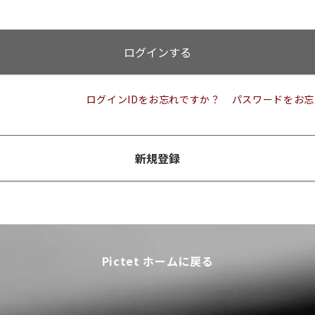
ログインする
ログインIDをお忘れですか？
パスワードをお忘
新規登録
Pictet ホームに戻る