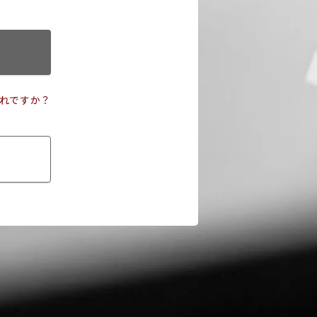
れですか？