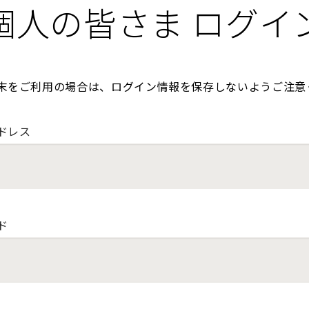
個人の皆さま ログイ
末をご利用の場合は、ログイン情報を保存しないようご注意
ドレス
ド