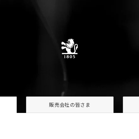
販売会社の
皆さま