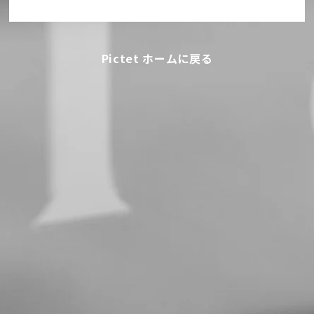
Pictet ホームに戻る