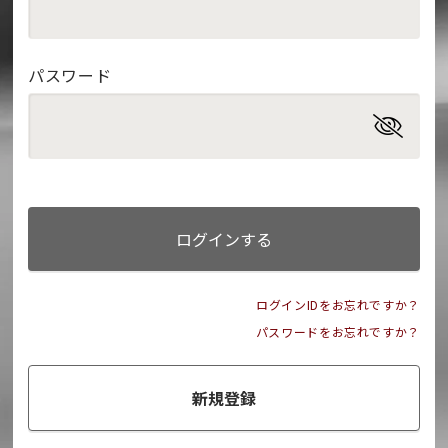
パスワード
ログインする
ログインIDをお忘れですか？
パスワードをお忘れですか？
新規登録