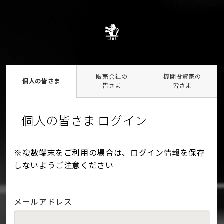
販売会社の
機関投資家の
個人の皆さま
皆さま
皆さま
個人の皆さま ログイン
※複数端末をご利用の場合は、ログイン情報を保存
しないようご注意ください
メールアドレス