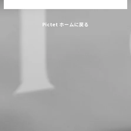
Pictet ホームに戻る