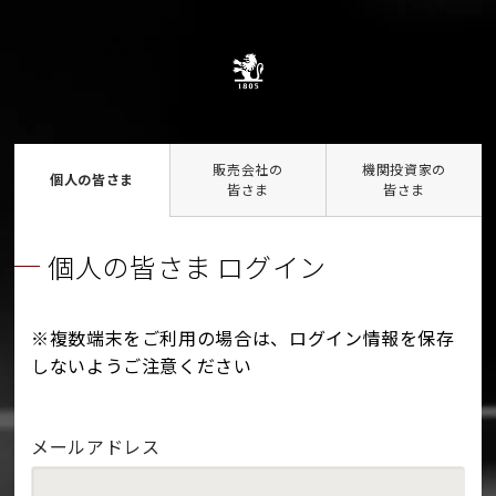
販売会社の
機関投資家の
個人の皆さま
皆さま
皆さま
個人の皆さま ログイン
※複数端末をご利用の場合は、ログイン情報を保存
しないようご注意ください
メールアドレス