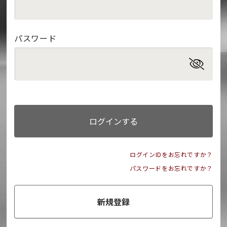
パスワード
ログインする
ログインIDをお忘れですか？
パスワードをお忘れですか？
新規登録