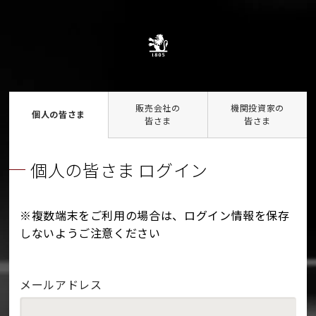
販売会社の
機関投資家の
個人の皆さま
皆さま
皆さま
個人の皆さま ログイン
※複数端末をご利用の場合は、ログイン情報を保存
しないようご注意ください
メールアドレス