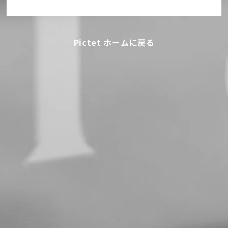
Pictet ホームに戻る