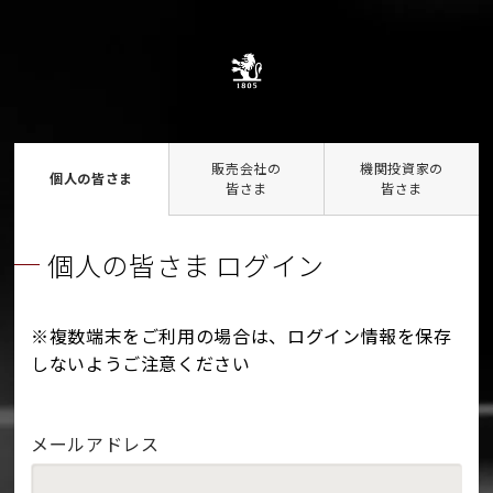
販売会社の
機関投資家の
個人の皆さま
皆さま
皆さま
個人の皆さま ログイン
※複数端末をご利用の場合は、ログイン情報を保存
しないようご注意ください
メールアドレス