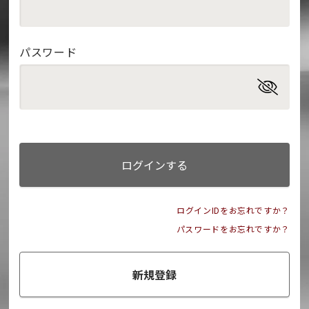
パスワード
ログインする
ログインIDをお忘れですか？
パスワードをお忘れですか？
新規登録