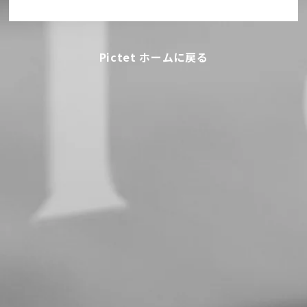
Pictet ホームに戻る