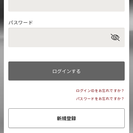
パスワード
ログインする
ログインIDをお忘れですか？
パスワードをお忘れですか？
新規登録