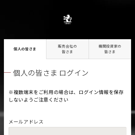
販売会社の
機関投資家の
個人の皆さま
皆さま
皆さま
個人の皆さま ログイン
※複数端末をご利用の場合は、ログイン情報を保存
しないようご注意ください
メールアドレス