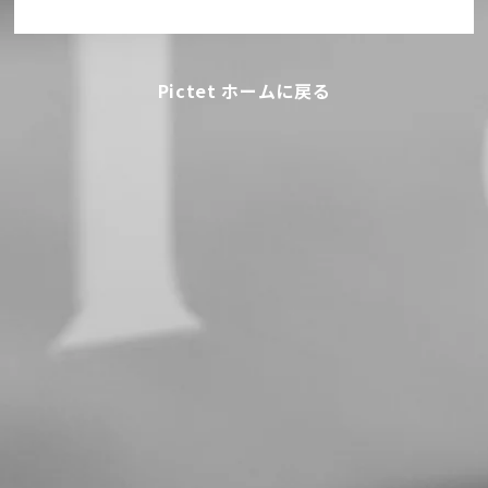
Pictet ホームに戻る