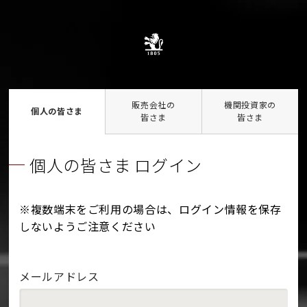
販売会社の
機関投資家の
個人の皆さま
皆さま
皆さま
個人の皆さま ログイン
※複数端末をご利用の場合は、ログイン情報を保存
しないようご注意ください
メールアドレス