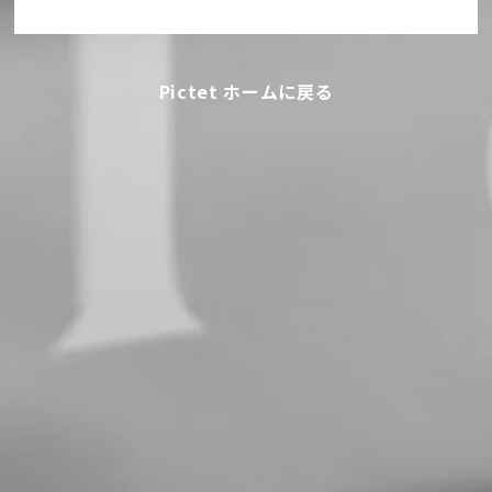
Pictet ホームに戻る