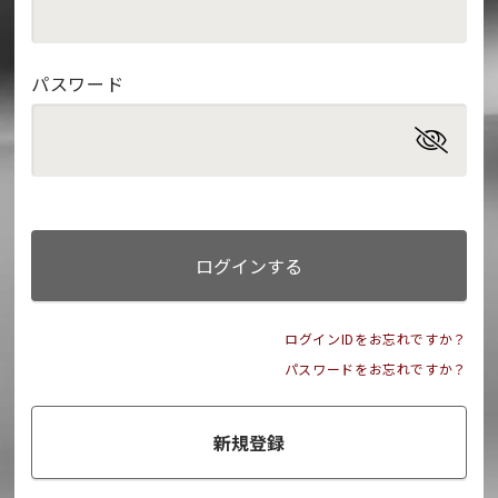
パスワード
ログインする
ログインIDをお忘れですか？
パスワードをお忘れですか？
新規登録