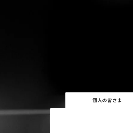
個人の皆さま