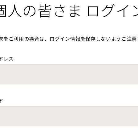
個人の皆さま ログイ
末をご利用の場合は、ログイン情報を保存しないようご注意
ドレス
ド