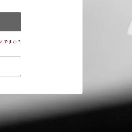
れですか？