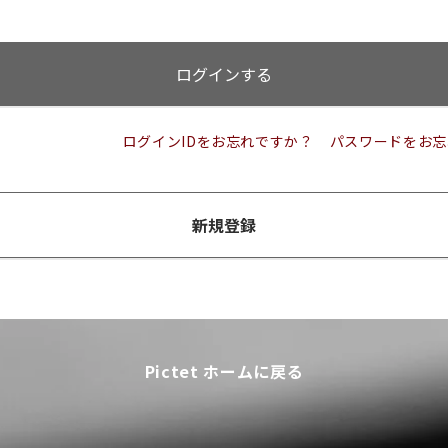
ログインする
ログインIDをお忘れですか？
パスワードをお忘
新規登録
Pictet ホームに戻る