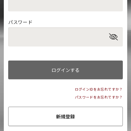
パスワード
ログインする
ログインIDをお忘れですか？
パスワードをお忘れですか？
新規登録