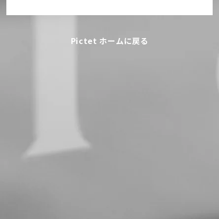
Pictet ホームに戻る