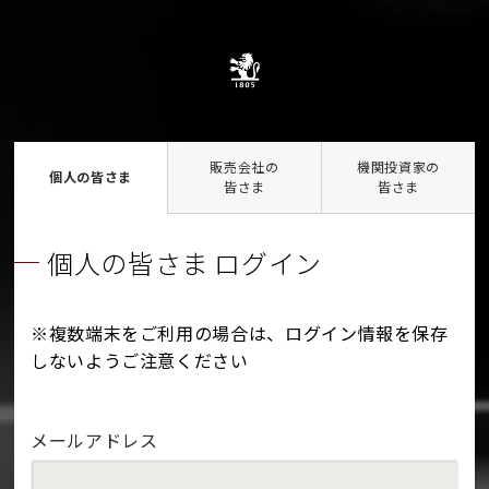
販売会社の
機関投資家の
個人の皆さま
皆さま
皆さま
個人の皆さま ログイン
※複数端末をご利用の場合は、ログイン情報を保存
しないようご注意ください
メールアドレス