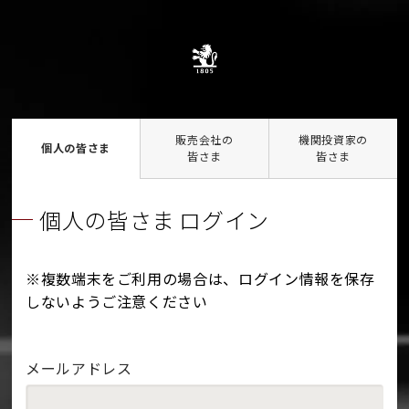
販売会社の
機関投資家の
個人の皆さま
皆さま
皆さま
個人の皆さま ログイン
※複数端末をご利用の場合は、ログイン情報を保存
しないようご注意ください
メールアドレス