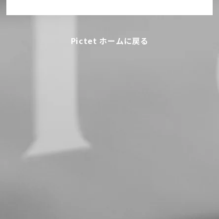
Pictet ホームに戻る