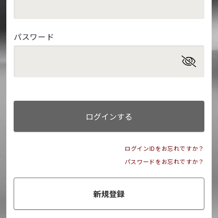
パスワード
ログインする
ログインIDをお忘れですか？
パスワードをお忘れですか？
新規登録