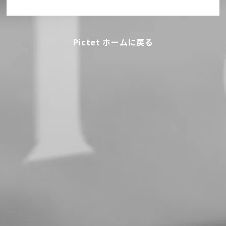
Pictet ホームに戻る