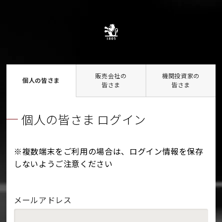
販売会社の
機関投資家の
個人の皆さま
皆さま
皆さま
個人の皆さま ログイン
※複数端末をご利用の場合は、ログイン情報を保存
しないようご注意ください
メールアドレス