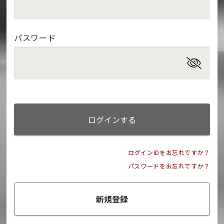
パスワード
ログインする
ログインIDをお忘れですか？
パスワードをお忘れですか？
新規登録