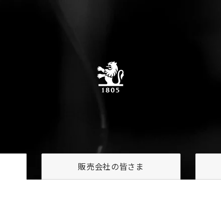
販売会社の
皆さま