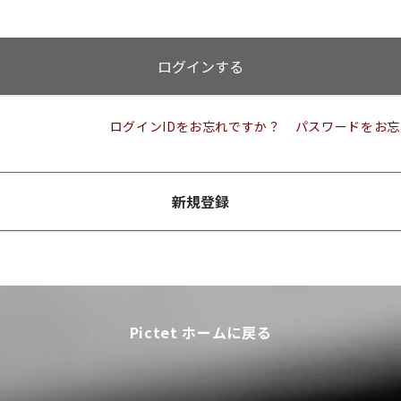
ログインする
ログインIDをお忘れですか？
パスワードをお忘
新規登録
Pictet ホームに戻る