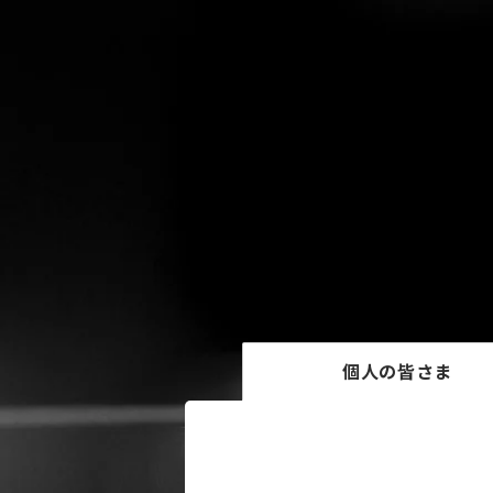
個人の皆さま