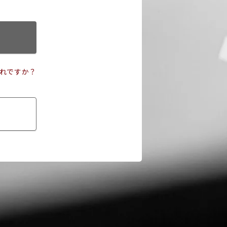
れですか？