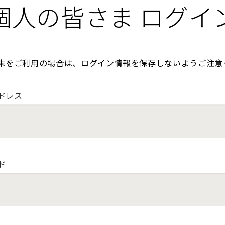
個人の皆さま ログイ
末をご利用の場合は、ログイン情報を保存しないようご注意
ドレス
ド