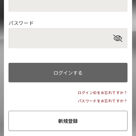
パスワード
ログインする
ログインIDをお忘れですか？
パスワードをお忘れですか？
新規登録