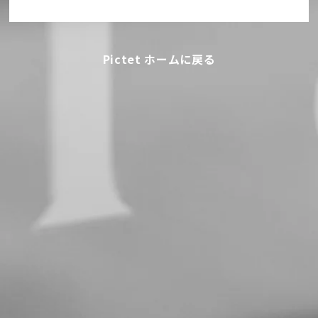
Pictet ホームに戻る