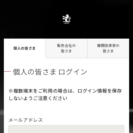
販売会社の
機関投資家の
個人の皆さま
皆さま
皆さま
個人の皆さま ログイン
※複数端末をご利用の場合は、ログイン情報を保存
しないようご注意ください
メールアドレス