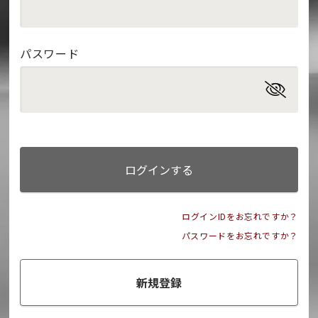
パスワード
ログインする
ログインIDをお忘れですか？
パスワードをお忘れですか？
新規登録