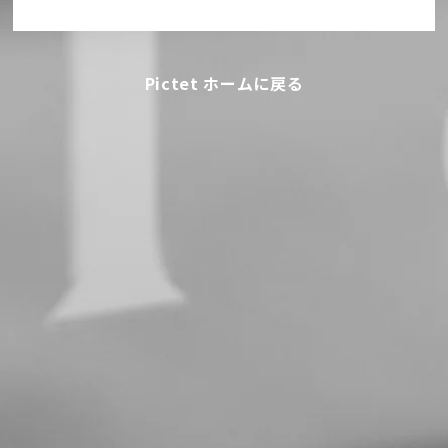
Pictet ホームに戻る