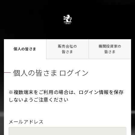
販売会社の
機関投資家の
個人の皆さま
皆さま
皆さま
個人の皆さま ログイン
※複数端末をご利用の場合は、ログイン情報を保存
しないようご注意ください
メールアドレス