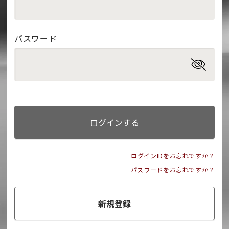
パスワード
ログインする
ログインIDをお忘れですか？
パスワードをお忘れですか？
新規登録