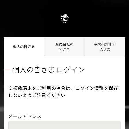
販売会社の
機関投資家の
個人の皆さま
皆さま
皆さま
個人の皆さま ログイン
※複数端末をご利用の場合は、ログイン情報を保存
しないようご注意ください
メールアドレス