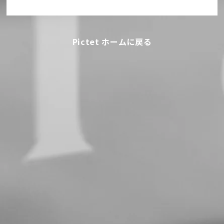
Pictet ホームに戻る