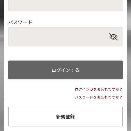
パスワード
ログインする
ログインIDをお忘れですか？
パスワードをお忘れですか？
新規登録