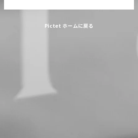
Pictet ホームに戻る