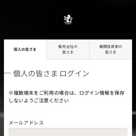
販売会社の
機関投資家の
個人の皆さま
皆さま
皆さま
個人の皆さま ログイン
※複数端末をご利用の場合は、ログイン情報を保存
しないようご注意ください
メールアドレス