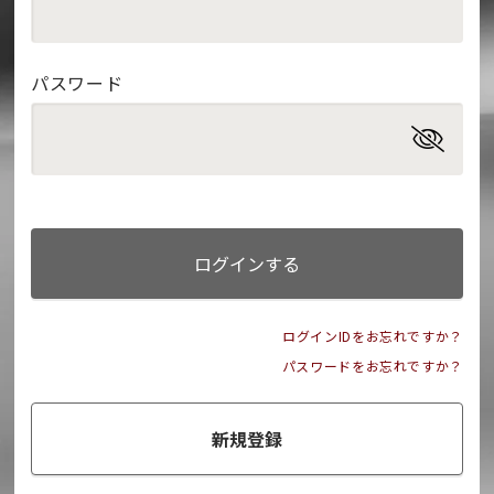
パスワード
ログインする
ログインIDをお忘れですか？
パスワードをお忘れですか？
新規登録