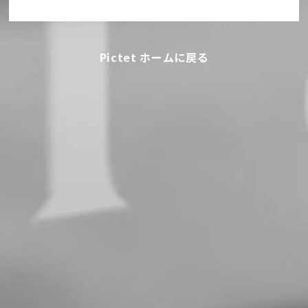
Pictet ホームに戻る