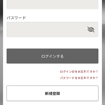
パスワード
ログインする
ログインIDをお忘れですか？
パスワードをお忘れですか？
新規登録