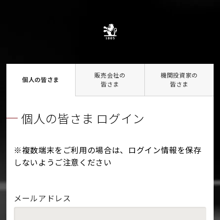
販売会社の
機関投資家の
個人の皆さま
皆さま
皆さま
個人の皆さま ログイン
※複数端末をご利用の場合は、ログイン情報を保存
しないようご注意ください
メールアドレス