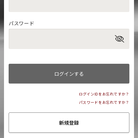
パスワード
ログインする
ログインIDをお忘れですか？
パスワードをお忘れですか？
新規登録