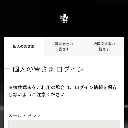
販売会社の
機関投資家の
個人の皆さま
皆さま
皆さま
個人の皆さま ログイン
※複数端末をご利用の場合は、ログイン情報を保存
しないようご注意ください
メールアドレス