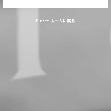
Pictet ホームに戻る