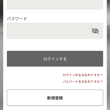
パスワード
ログインする
ログインIDをお忘れですか？
パスワードをお忘れですか？
新規登録