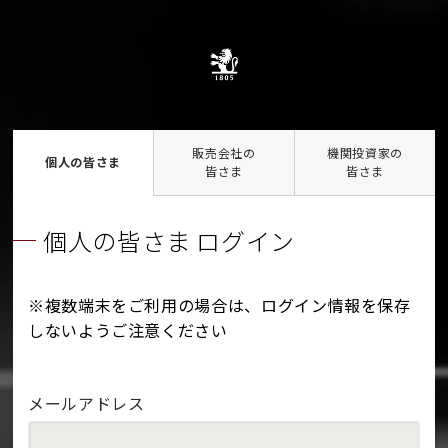
販売会社の
機関投資家の
個人の皆さま
皆さま
皆さま
個人の皆さま ログイン
※複数端末をご利用の場合は、ログイン情報を保存
しないようご注意ください
メールアドレス