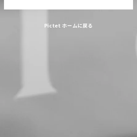
Pictet ホームに戻る