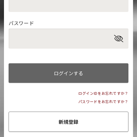
パスワード
ログインする
ログインIDをお忘れですか？
パスワードをお忘れですか？
新規登録