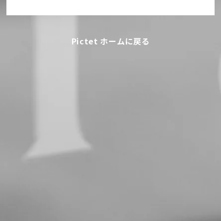
Pictet ホームに戻る