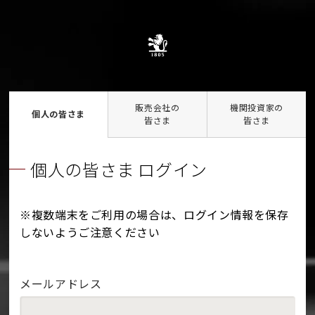
販売会社の
機関投資家の
個人の皆さま
皆さま
皆さま
個人の皆さま ログイン
※複数端末をご利用の場合は、ログイン情報を保存
しないようご注意ください
メールアドレス