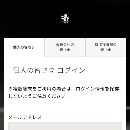
販売会社の
機関投資家の
個人の皆さま
皆さま
皆さま
個人の皆さま ログイン
※複数端末をご利用の場合は、ログイン情報を保存
しないようご注意ください
メールアドレス