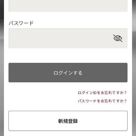
パスワード
ログインする
ログインIDをお忘れですか？
パスワードをお忘れですか？
新規登録