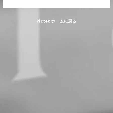
Pictet ホームに戻る