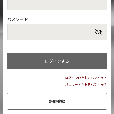
パスワード
ログインする
ログインIDをお忘れですか？
パスワードをお忘れですか？
新規登録