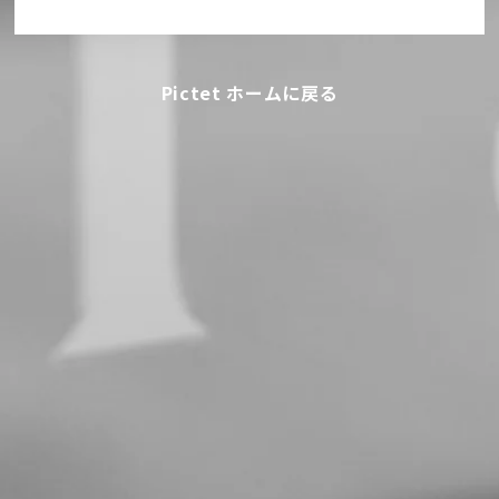
Pictet ホームに戻る