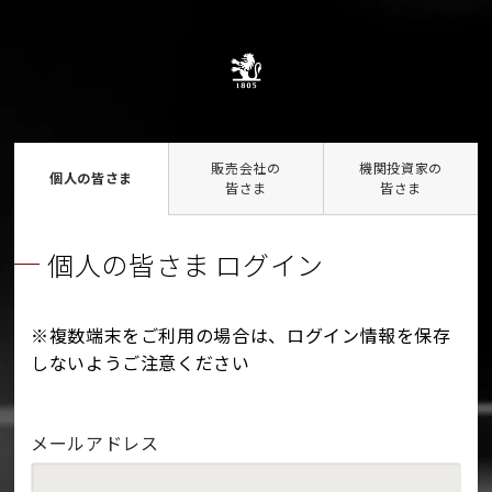
販売会社の
機関投資家の
個人の皆さま
皆さま
皆さま
個人の皆さま ログイン
※複数端末をご利用の場合は、ログイン情報を保存
しないようご注意ください
メールアドレス