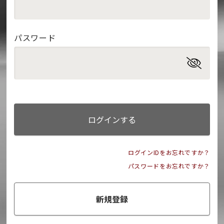
パスワード
ログインする
ログインIDをお忘れですか？
パスワードをお忘れですか？
新規登録