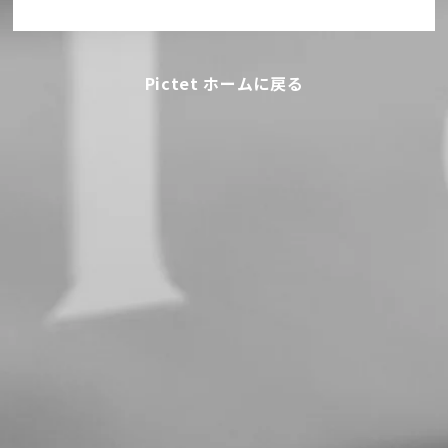
Pictet ホームに戻る