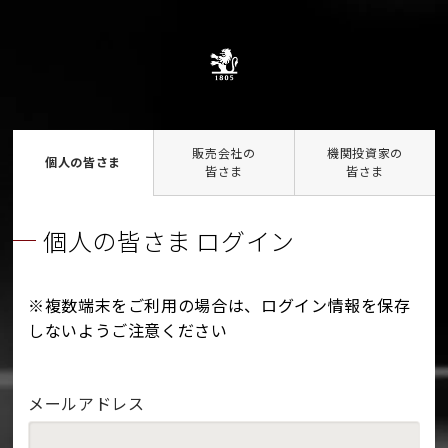
販売会社の
機関投資家の
個人の皆さま
皆さま
皆さま
個人の皆さま ログイン
※複数端末をご利用の場合は、ログイン情報を保存
しないようご注意ください
メールアドレス