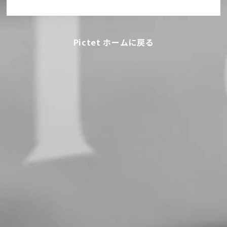
Pictet ホームに戻る