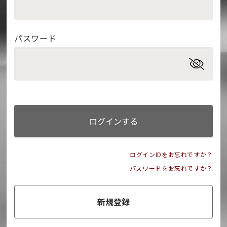
パスワード
ログインする
ログインIDをお忘れですか？
パスワードをお忘れですか？
新規登録